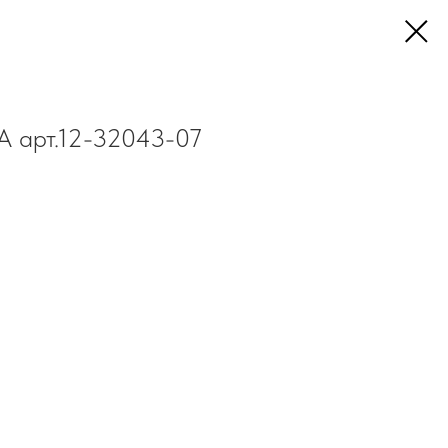
A арт.12-32043-07