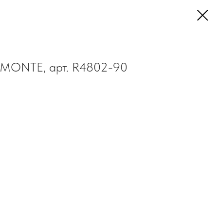
EMONTE, арт. R4802-90