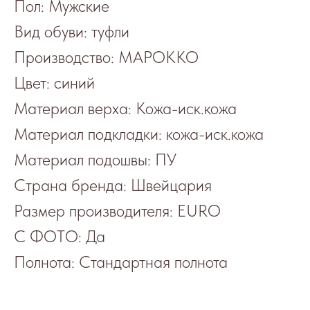
Пол: Мужские
Вид обуви: туфли
Производство: МАРОККО
Цвет: синий
Материал верха: Кожа-иск.кожа
Материал подкладки: кожа-иск.кожа
Материал подошвы: ПУ
Страна бренда: Швейцария
Размер производителя: EURO
С ФОТО: Да
Полнота: Стандартная полнота