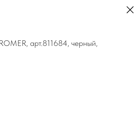
ROMER, арт.811684, черный,