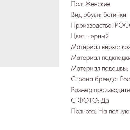
Пол: Женские
Вид обуви: ботинки
Производство: Р
Цвет: черный
Материал верха: ко
Материал подкладки
Материал подошвы:
Страна бренда: Рос
Размер производите
С ФОТО: Да
Полнота: На полную