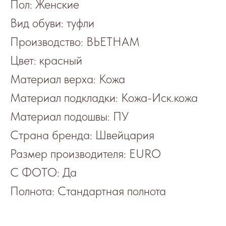
Пол: Женские
Вид обуви: туфли
Производство: ВЬЕТНАМ
Цвет: красный
Материал верха: Кожа
Материал подкладки: Кожа-Иск.кожа
Материал подошвы: ПУ
Страна бренда: Швейцария
Размер производителя: EURO
С ФОТО: Да
Полнота: Стандартная полнота