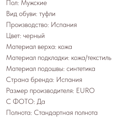
Пол: Мужские
Вид обуви: туфли
Производство: Испания
Цвет: черный
Материал верха: кожа
Материал подкладки: кожа/текстиль
Материал подошвы: синтетика
Страна бренда: Испания
Размер производителя: EURO
С ФОТО: Да
Полнота: Стандартная полнота