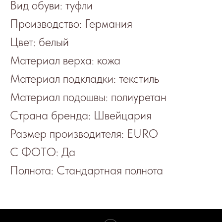
Вид обуви: туфли
Производство: Германия
Цвет: белый
Материал верха: кожа
Материал подкладки: текстиль
Материал подошвы: полиуретан
Страна бренда: Швейцария
Размер производителя: EURO
С ФОТО: Да
Полнота: Стандартная полнота