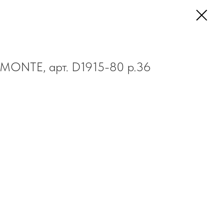
EMONTE, арт. D1915-80 р.36