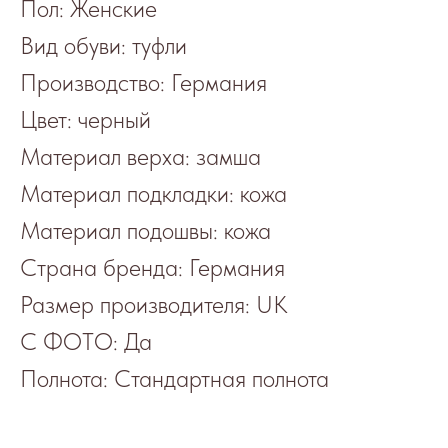
Пол: Женские
Вид обуви: туфли
Производство: Германия
Цвет: черный
Материал верха: замша
Материал подкладки: кожа
Материал подошвы: кожа
Страна бренда: Германия
Размер производителя: UK
С ФОТО: Да
Полнота: Стандартная полнота