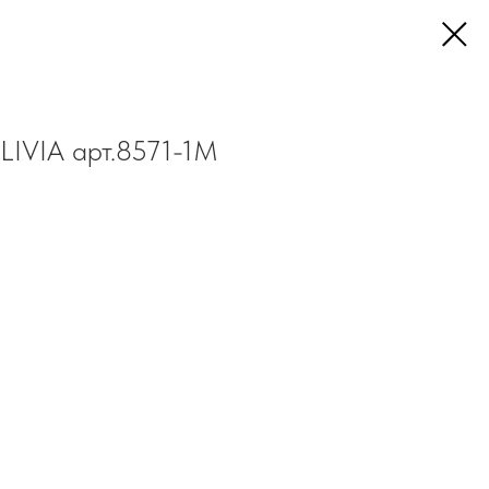
LIVIA арт.8571-1М