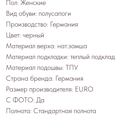
Пол: Женские
Вид обуви: полусапоги
Производство: Германия
Цвет: черный
Материал верха: нат.замша
Материал подкладки: теплый подклад
Материал подошвы: ТПУ
Страна бренда: Германия
Размер производителя: EURO
С ФОТО: Да
Полнота: Стандартная полнота