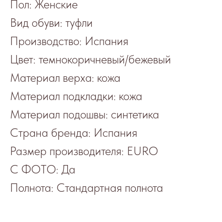
Пол: Женские
Вид обуви: туфли
Производство: Испания
Цвет: темнокоричневый/бежевый
Материал верха: кожа
Материал подкладки: кожа
Материал подошвы: синтетика
Страна бренда: Испания
Размер производителя: EURO
С ФОТО: Да
Полнота: Стандартная полнота