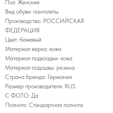
Пол: Женские
Вид обуви: пантолеты
Производство: РОССИЙСКАЯ
ФЕДЕРАЦИЯ
Цвет: бежевый
Материал верха: кожа
Материал подкладки: кожа
Материал подошвы: резина
Страна бренда: Германия
Размер производителя: RUS
С ФОТО: Да
Полнота: Стандартная полнота