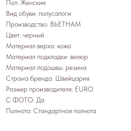
Пол: Женские
Вид обуви: полусапоги
Производство: ВЬЕТНАМ
Цвет: черный
Материал верха: кожа
Материал подкладки: велюр
Материал подошвы: резина
Страна бренда: Швейцария
Размер производителя: EURO
С ФОТО: Да
Полнота: Стандартная полнота