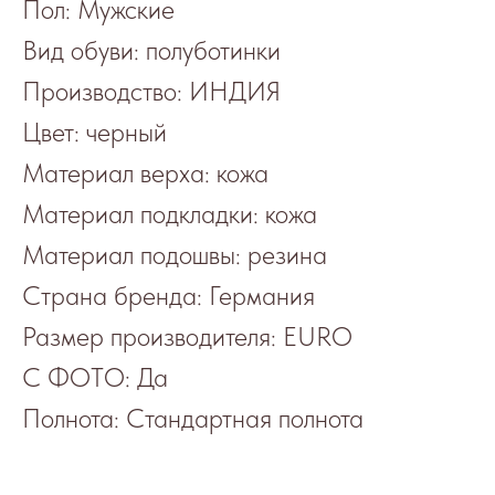
Пол: Мужские
Вид обуви: полуботинки
Производство: ИНДИЯ
Цвет: черный
Материал верха: кожа
Материал подкладки: кожа
Материал подошвы: резина
Страна бренда: Германия
Размер производителя: EURO
С ФОТО: Да
Полнота: Стандартная полнота