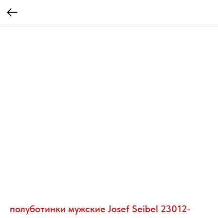
полуботинки мужские Josef Seibel 23012-