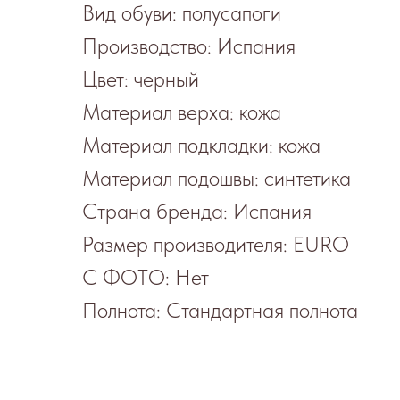
Вид обуви: полусапоги
Производство: Испания
Цвет: черный
Материал верха: кожа
Материал подкладки: кожа
Материал подошвы: синтетика
Страна бренда: Испания
Размер производителя: EURO
С ФОТО: Нет
Полнота: Стандартная полнота