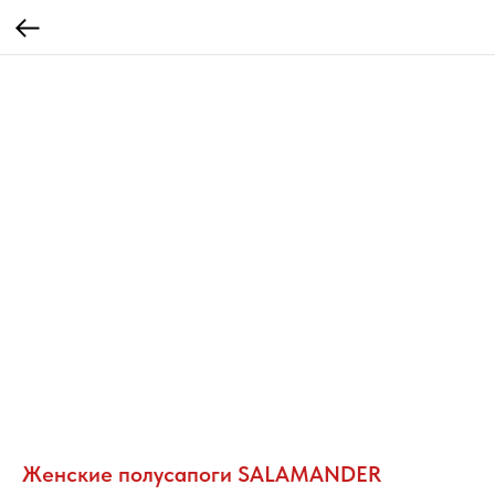
Женские полусапоги SALAMANDER