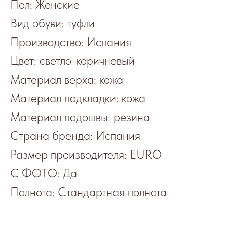
Пол: Женские
Вид обуви: туфли
Производство: Испания
Цвет: светло-коричневый
Материал верха: кожа
Материал подкладки: кожа
Материал подошвы: резина
Страна бренда: Испания
Размер производителя: EURO
С ФОТО: Да
Полнота: Стандартная полнота