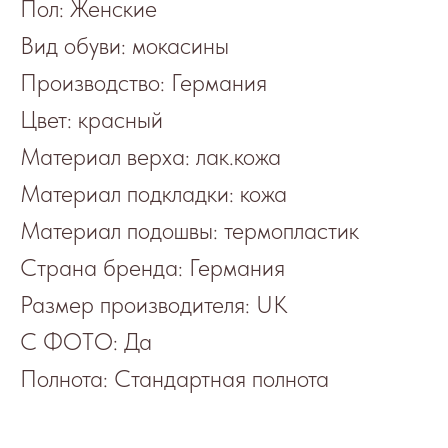
Пол: Женские
Вид обуви: мокасины
Производство: Германия
Цвет: красный
Материал верха: лак.кожа
Материал подкладки: кожа
Материал подошвы: термопластик
Страна бренда: Германия
Размер производителя: UK
С ФОТО: Да
Полнота: Стандартная полнота