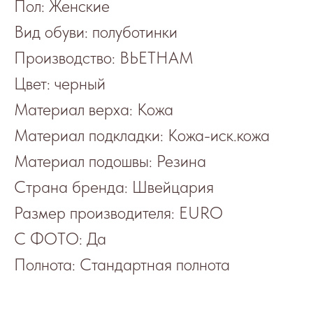
Пол: Женские
Вид обуви: полуботинки
Производство: ВЬЕТНАМ
Цвет: черный
Материал верха: Кожа
Материал подкладки: Кожа-иск.кожа
Материал подошвы: Резина
Страна бренда: Швейцария
Размер производителя: EURO
С ФОТО: Да
Полнота: Стандартная полнота