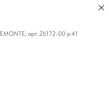
REMONTE, арт. Z6172-00 р.41