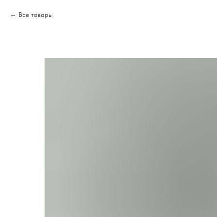
Все товары