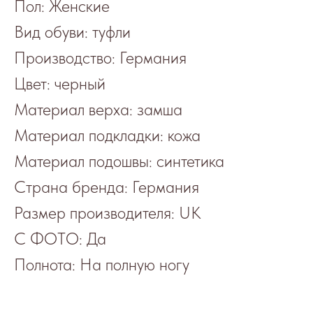
Пол: Женские
Вид обуви: туфли
Производство: Германия
Цвет: черный
Материал верха: замша
Материал подкладки: кожа
Материал подошвы: синтетика
Страна бренда: Германия
Размер производителя: UK
С ФОТО: Да
Полнота: На полную ногу