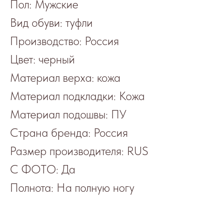
Пол: Мужские
Вид обуви: туфли
Производство: Россия
Цвет: черный
Материал верха: кожа
Материал подкладки: Кожа
Материал подошвы: ПУ
Страна бренда: Россия
Размер производителя: RUS
С ФОТО: Да
Полнота: На полную ногу