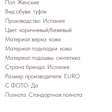
Пол: Женские
Вид обуви: туфли
Производство: Испания
Цвет: коричневый/бежевый
Материал верха: кожа
Материал подкладки: кожа
Материал подошвы: синтетика
Страна бренда: Испания
Размер производителя: EURO
С ФОТО: Да
Полнота: Стандартная полнота