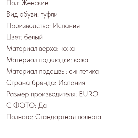
Пол: Женские
Вид обуви: туфли
Производство: Испания
Цвет: белый
Материал верха: кожа
Материал подкладки: кожа
Материал подошвы: синтетика
Страна бренда: Испания
Размер производителя: EURO
С ФОТО: Да
Полнота: Стандартная полнота