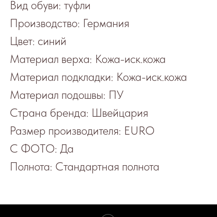
Вид обуви: туфли
Производство: Германия
Цвет: синий
Материал верха: Кожа-иск.кожа
Материал подкладки: Кожа-иск.кожа
Материал подошвы: ПУ
Страна бренда: Швейцария
Размер производителя: EURO
С ФОТО: Да
Полнота: Стандартная полнота