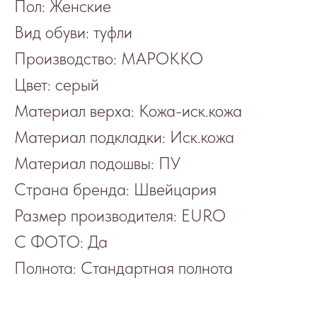
Пол: Женские
Вид обуви: туфли
Производство: МАРОККО
Цвет: серый
Материал верха: Кожа-иск.кожа
Материал подкладки: Иск.кожа
Материал подошвы: ПУ
Страна бренда: Швейцария
Размер производителя: EURO
С ФОТО: Да
Полнота: Стандартная полнота