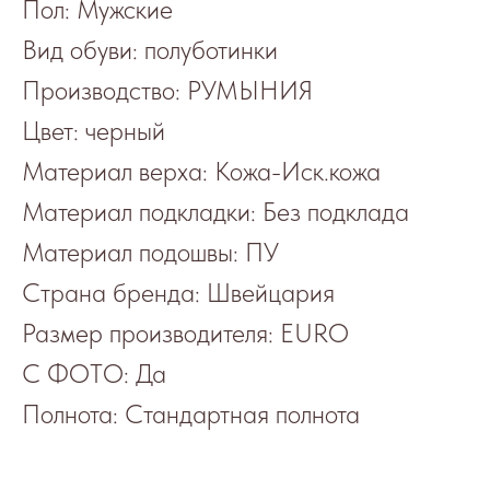
Пол: Мужские
Вид обуви: полуботинки
Производство: РУМЫНИЯ
Цвет: черный
Материал верха: Кожа-Иск.кожа
Материал подкладки: Без подклада
Материал подошвы: ПУ
Страна бренда: Швейцария
Размер производителя: EURO
С ФОТО: Да
Полнота: Стандартная полнота