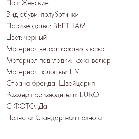
Пол: Женские
Вид обуви: полуботинки
Производство: ВЬЕТНАМ
Цвет: черный
Материал верха: кожа-иск.кожа
Материал подкладки: кожа-велюр
Материал подошвы: ПУ
Страна бренда: Швейцария
Размер производителя: EURO
С ФОТО: Да
Полнота: Стандартная полнота