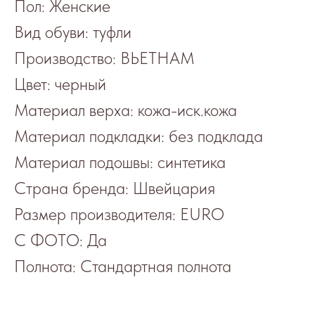
Пол: Женские
Вид обуви: туфли
Производство: ВЬЕТНАМ
Цвет: черный
Материал верха: кожа-иск.кожа
Материал подкладки: без подклада
Материал подошвы: синтетика
Страна бренда: Швейцария
Размер производителя: EURO
С ФОТО: Да
Полнота: Стандартная полнота