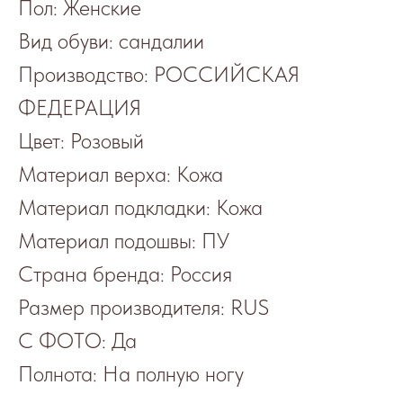
Пол: Женские
Вид обуви: сандалии
Производство: РОССИЙСКАЯ
ФЕДЕРАЦИЯ
Цвет: Розовый
Материал верха: Кожа
Материал подкладки: Кожа
Материал подошвы: ПУ
Страна бренда: Россия
Размер производителя: RUS
С ФОТО: Да
Полнота: На полную ногу