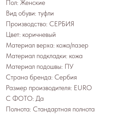
Пол: Женские
Вид обуви: туфли
Производство: СЕРБИЯ
Цвет: коричневый
Материал верха: кожа/лазер
Материал подкладки: кожа
Материал подошвы: ПУ
Страна бренда: Сербия
Размер производителя: EURO
С ФОТО: Да
Полнота: Стандартная полнота