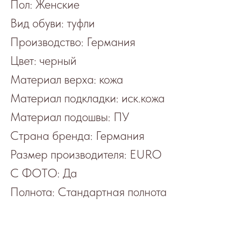
Пол: Женские
Вид обуви: туфли
Производство: Германия
Цвет: черный
Материал верха: кожа
Материал подкладки: иск.кожа
Материал подошвы: ПУ
Страна бренда: Германия
Размер производителя: EURO
С ФОТО: Да
Полнота: Стандартная полнота