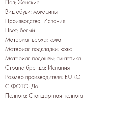
Пол: Женские
Вид обуви: мокасины
Производство: Испания
Цвет: белый
Материал верха: кожа
Материал подкладки: кожа
Материал подошвы: синтетика
Страна бренда: Испания
Размер производителя: EURO
С ФОТО: Да
Полнота: Стандартная полнота