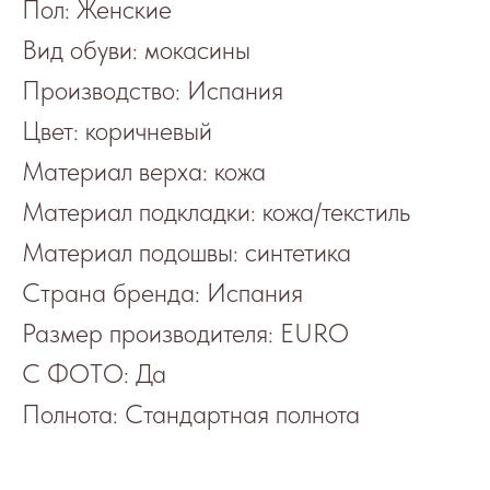
Пол: Женские
Вид обуви: мокасины
Производство: Испания
Цвет: коричневый
Материал верха: кожа
Материал подкладки: кожа/текстиль
Материал подошвы: синтетика
Страна бренда: Испания
Размер производителя: EURO
С ФОТО: Да
Полнота: Стандартная полнота