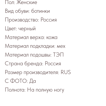
Пол: Женские
Вид обуви: ботинки
Производство: Россия
Цвет: черный
Материал верха: кожа
Материал подкладки: мех
Материал подошвы: ТЭП
Страна бренда: Россия
Размер производителя: RUS
С ФОТО: Да
Полнота: На полную ногу