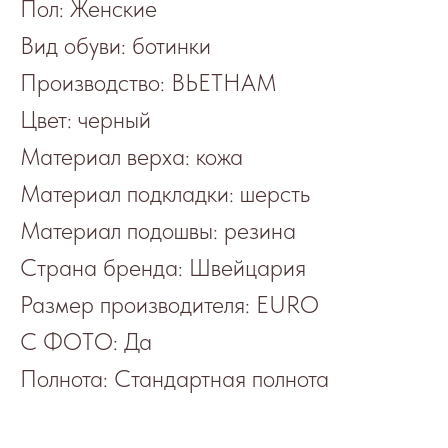
Пол: Женские
Вид обуви: ботинки
Производство: ВЬЕТНАМ
Цвет: черный
Материал верха: кожа
Материал подкладки: шерсть
Материал подошвы: резина
Страна бренда: Швейцария
Размер производителя: EURO
С ФОТО: Да
Полнота: Стандартная полнота